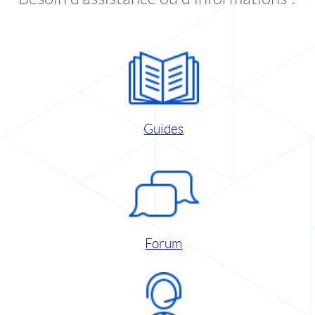
Guides
Forum